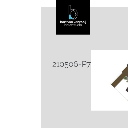
210506-P7