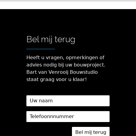
Bel mij terug
Heeft u vragen, opmerkingen of
advies nodig bij uw bouwproject.
Bart van Venrooij Bouwstudio
staat graag voor u klaar!