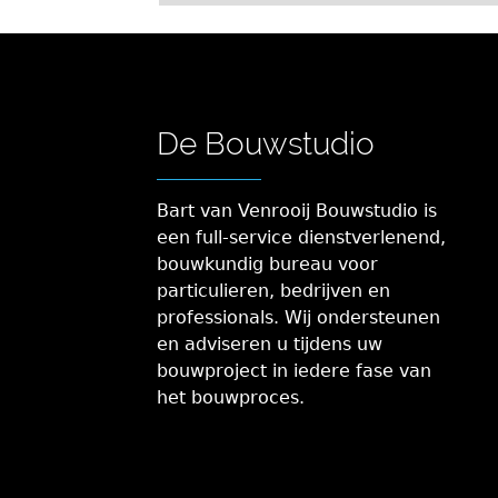
De Bouwstudio
Bart van Venrooij Bouwstudio is
een full-service dienstverlenend,
bouwkundig bureau voor
particulieren, bedrijven en
professionals. Wij ondersteunen
en adviseren u tijdens uw
bouwproject in iedere fase van
het bouwproces.