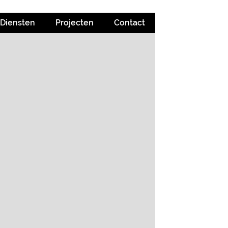
Diensten
Projecten
Contact