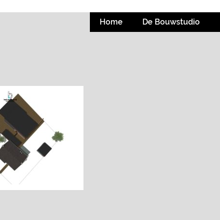
Home
De Bouwstudio