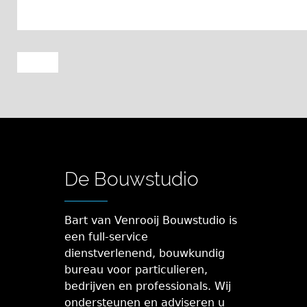
De Bouwstudio
Bart van Venrooij Bouwstudio is
een full-service
dienstverlenend, bouwkundig
bureau voor particulieren,
bedrijven en professionals. Wij
ondersteunen en adviseren u