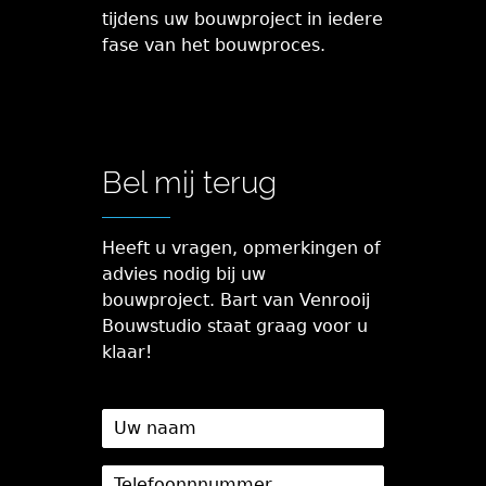
tijdens uw bouwproject in iedere
fase van het bouwproces.
Bel mij terug
Heeft u vragen, opmerkingen of
advies nodig bij uw
bouwproject. Bart van Venrooij
Bouwstudio staat graag voor u
klaar!