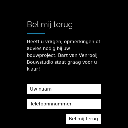
Bel mij terug
Heeft u vragen, opmerkingen of
advies nodig bij uw
bouwproject. Bart van Venrooij
Bouwstudio staat graag voor u
klaar!