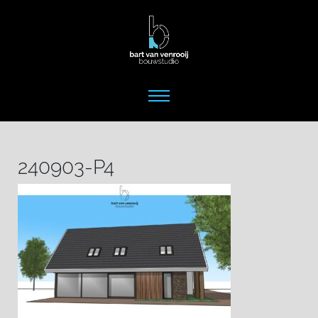
240903-P4