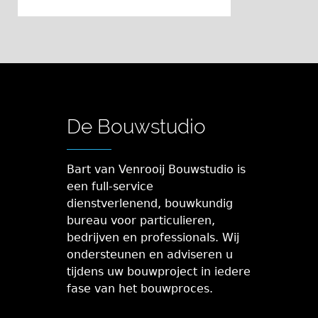
De Bouwstudio
Bart van Venrooij Bouwstudio is
een full-service
dienstverlenend, bouwkundig
bureau voor particulieren,
bedrijven en professionals. Wij
ondersteunen en adviseren u
tijdens uw bouwproject in iedere
fase van het bouwproces.