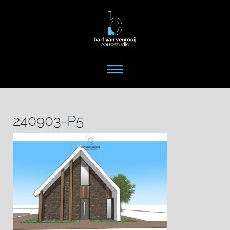
240903-P5