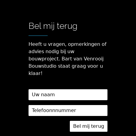
Bel mij terug
Heeft u vragen, opmerkingen of
advies nodig bij uw
bouwproject. Bart van Venrooij
Bouwstudio staat graag voor u
klaar!