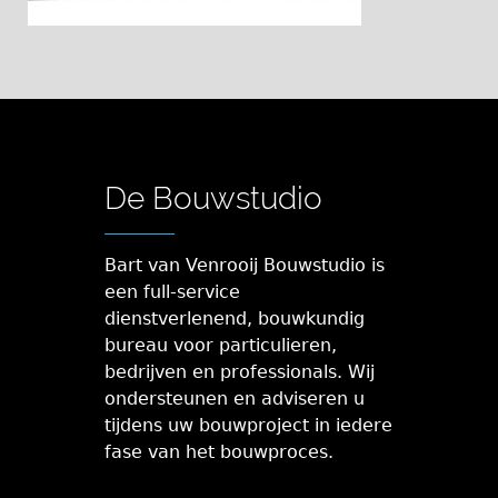
De Bouwstudio
Bart van Venrooij Bouwstudio is
een full-service
dienstverlenend, bouwkundig
bureau voor particulieren,
bedrijven en professionals. Wij
ondersteunen en adviseren u
tijdens uw bouwproject in iedere
fase van het bouwproces.