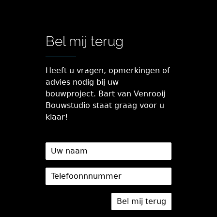
Bel mij terug
Heeft u vragen, opmerkingen of
advies nodig bij uw
bouwproject. Bart van Venrooij
Bouwstudio staat graag voor u
klaar!