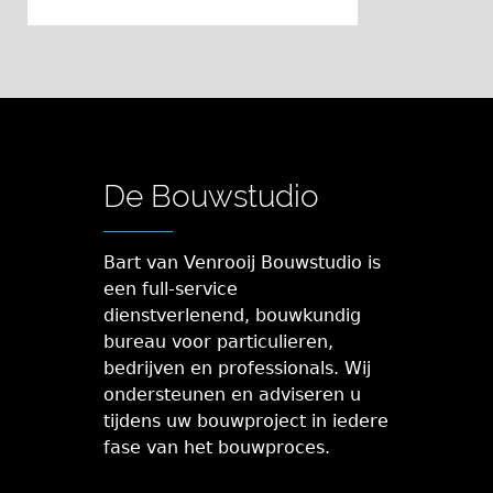
De Bouwstudio
Bart van Venrooij Bouwstudio is
een full-service
dienstverlenend, bouwkundig
bureau voor particulieren,
bedrijven en professionals. Wij
ondersteunen en adviseren u
tijdens uw bouwproject in iedere
fase van het bouwproces.