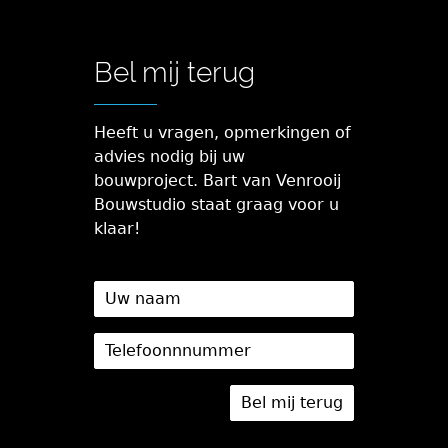
Bel mij terug
Heeft u vragen, opmerkingen of
advies nodig bij uw
bouwproject. Bart van Venrooij
Bouwstudio staat graag voor u
klaar!