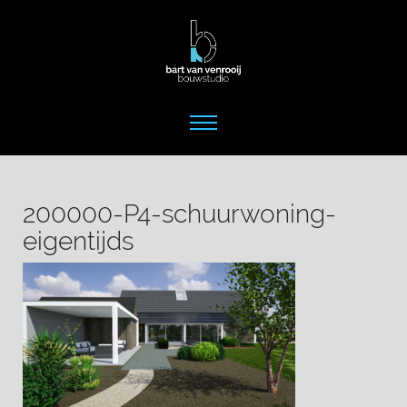
200000-P4-schuurwoning-
eigentijds