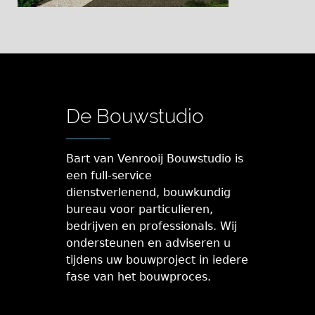
De Bouwstudio
Bart van Venrooij Bouwstudio is
een full-service
dienstverlenend, bouwkundig
bureau voor particulieren,
bedrijven en professionals. Wij
ondersteunen en adviseren u
tijdens uw bouwproject in iedere
fase van het bouwproces.