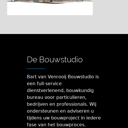
De Bouwstudio
Bart van Venrooij Bouwstudio is
een full-service
dienstverlenend, bouwkundig
bureau voor particulieren,
bedrijven en professionals. Wij
ondersteunen en adviseren u
tijdens uw bouwproject in iedere
fase van het bouwproces.