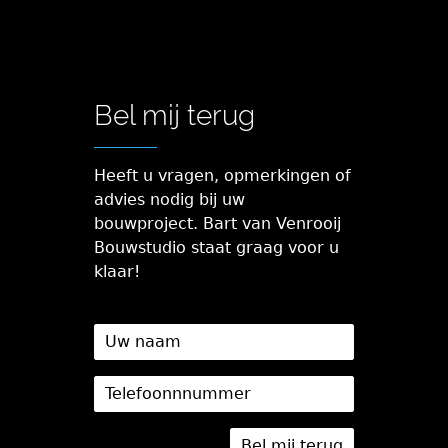
Bel mij terug
Heeft u vragen, opmerkingen of
advies nodig bij uw
bouwproject. Bart van Venrooij
Bouwstudio staat graag voor u
klaar!