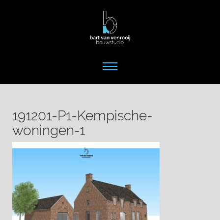
191201-P1-Kempische-
woningen-1