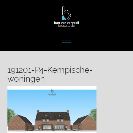
191201-P4-Kempische-
woningen