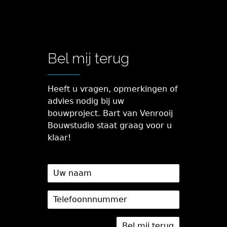
Bel mij terug
Heeft u vragen, opmerkingen of
advies nodig bij uw
bouwproject. Bart van Venrooij
Bouwstudio staat graag voor u
klaar!