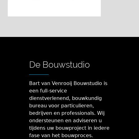
De Bouwstudio
Bart van Venrooij Bouwstudio is
een full-service
dienstverlenend, bouwkundig
bureau voor particulieren,
bedrijven en professionals. Wij
ondersteunen en adviseren u
tijdens uw bouwproject in iedere
fase van het bouwproces.