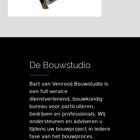
De Bouwstudio
Bart van Venrooij Bouwstudio is
een full-service
dienstverlenend, bouwkundig
bureau voor particulieren,
bedrijven en professionals. Wij
ondersteunen en adviseren u
tijdens uw bouwproject in iedere
fase van het bouwproces.