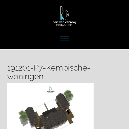
191201-P7-Kempische-
woningen