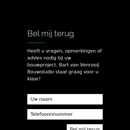
Bel mij terug
Heeft u vragen, opmerkingen of
advies nodig bij uw
bouwproject. Bart van Venrooij
Bouwstudio staat graag voor u
klaar!