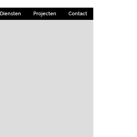
Diensten
Projecten
Contact