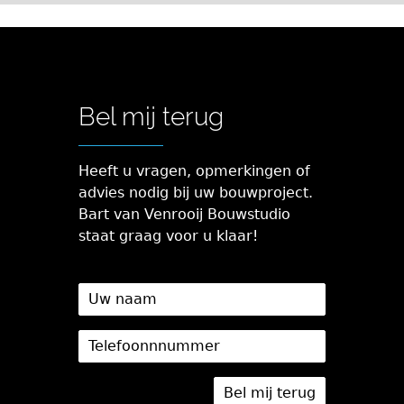
Bel mij terug
Heeft u vragen, opmerkingen of
advies nodig bij uw bouwproject.
Bart van Venrooij Bouwstudio
staat graag voor u klaar!