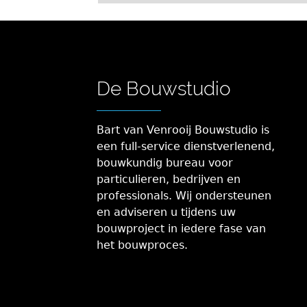
De Bouwstudio
Bart van Venrooij Bouwstudio is
een full-service dienstverlenend,
bouwkundig bureau voor
particulieren, bedrijven en
professionals. Wij ondersteunen
en adviseren u tijdens uw
bouwproject in iedere fase van
het bouwproces.