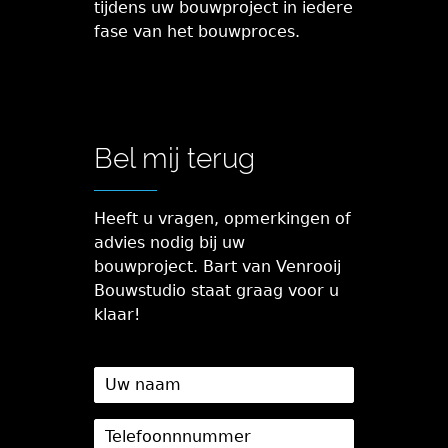
tijdens uw bouwproject in iedere
fase van het bouwproces.
Bel mij terug
Heeft u vragen, opmerkingen of
advies nodig bij uw
bouwproject. Bart van Venrooij
Bouwstudio staat graag voor u
klaar!