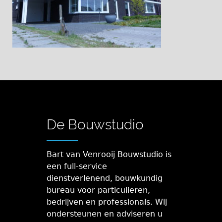
De Bouwstudio
Bart van Venrooij Bouwstudio is
een full-service
dienstverlenend, bouwkundig
bureau voor particulieren,
bedrijven en professionals. Wij
ondersteunen en adviseren u