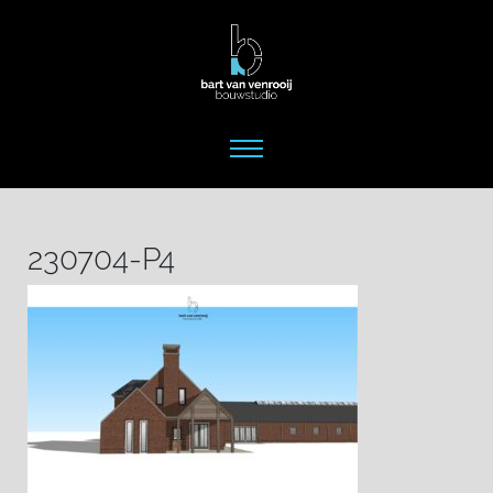
230704-P4