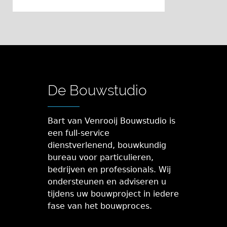
De Bouwstudio
Bart van Venrooij Bouwstudio is
een full-service
dienstverlenend, bouwkundig
bureau voor particulieren,
bedrijven en professionals. Wij
ondersteunen en adviseren u
tijdens uw bouwproject in iedere
fase van het bouwproces.