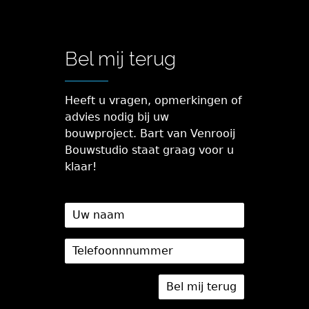
Bel mij terug
Heeft u vragen, opmerkingen of
advies nodig bij uw
bouwproject. Bart van Venrooij
Bouwstudio staat graag voor u
klaar!