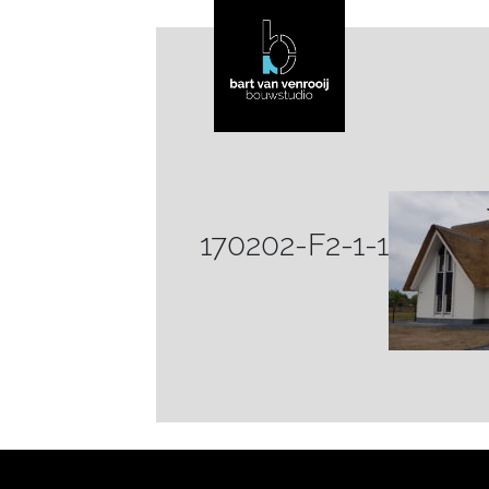
170202-F2-1-1