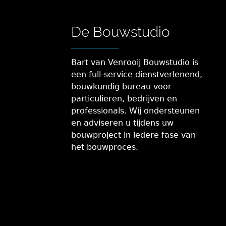
De Bouwstudio
Bart van Venrooij Bouwstudio is
een full-service dienstverlenend,
bouwkundig bureau voor
particulieren, bedrijven en
professionals. Wij ondersteunen
en adviseren u tijdens uw
bouwproject in iedere fase van
het bouwproces.