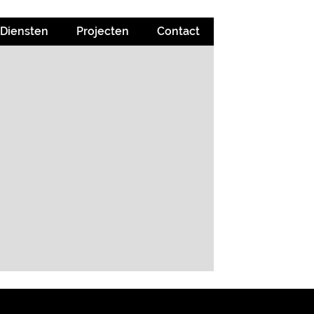
Diensten
Projecten
Contact