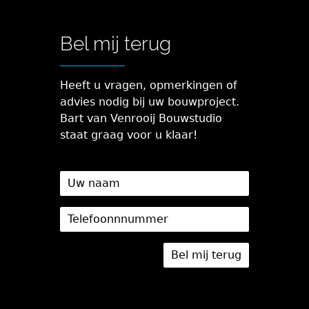
Bel mij terug
Heeft u vragen, opmerkingen of
advies nodig bij uw bouwproject.
Bart van Venrooij Bouwstudio
staat graag voor u klaar!