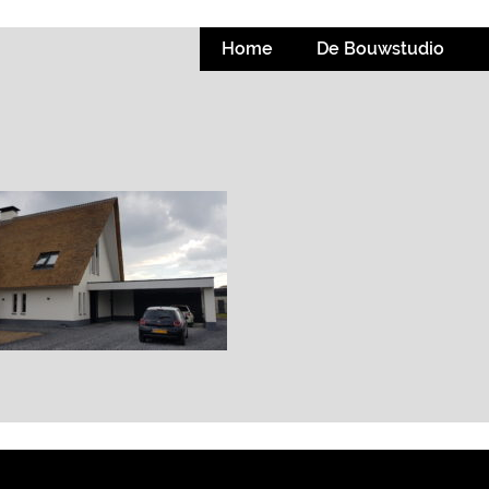
Home
De Bouwstudio