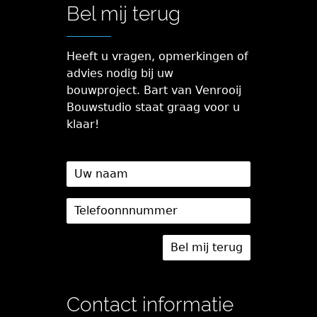
Bel mij terug
Heeft u vragen, opmerkingen of
advies nodig bij uw
bouwproject. Bart van Venrooij
Bouwstudio staat graag voor u
klaar!
Contact informatie