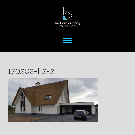
170202-F2-2