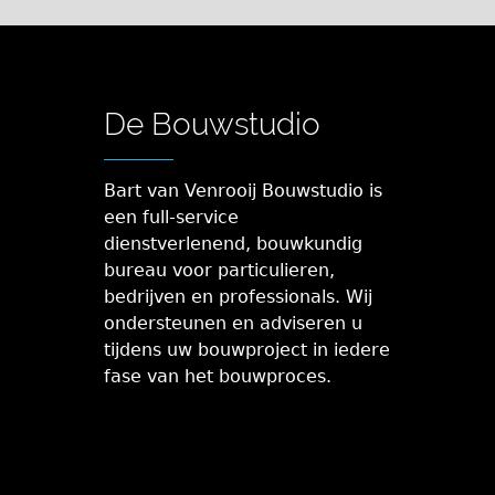
De Bouwstudio
Bart van Venrooij Bouwstudio is
een full-service
dienstverlenend, bouwkundig
bureau voor particulieren,
bedrijven en professionals. Wij
ondersteunen en adviseren u
tijdens uw bouwproject in iedere
fase van het bouwproces.