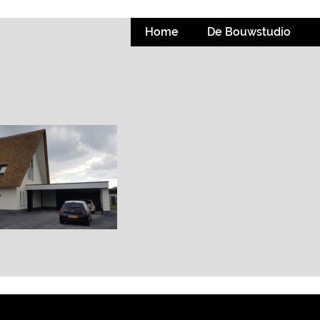
Home
De Bouwstudio