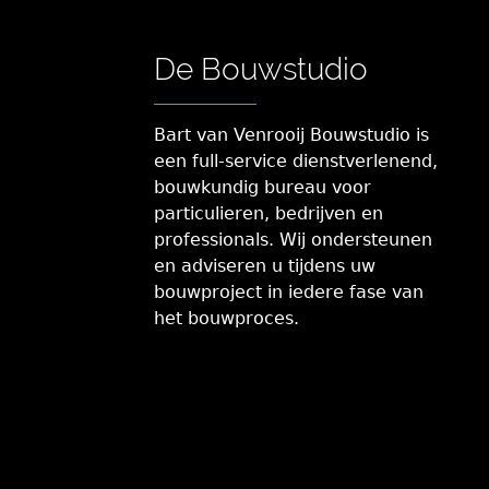
De Bouwstudio
Bart van Venrooij Bouwstudio is
een full-service dienstverlenend,
bouwkundig bureau voor
particulieren, bedrijven en
professionals. Wij ondersteunen
en adviseren u tijdens uw
bouwproject in iedere fase van
het bouwproces.