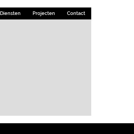
Diensten
Projecten
Contact