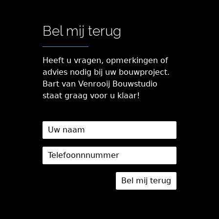
Bel mij terug
Heeft u vragen, opmerkingen of
advies nodig bij uw bouwproject.
Bart van Venrooij Bouwstudio
staat graag voor u klaar!