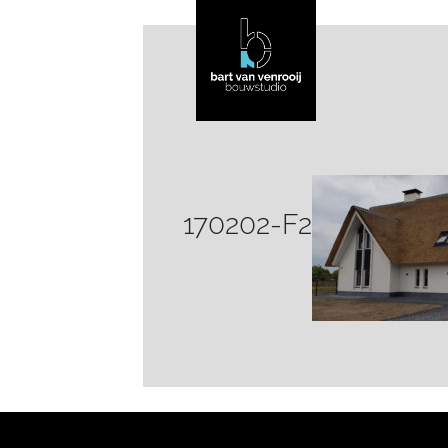
170202-F2