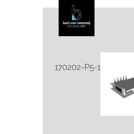
170202-P5-1