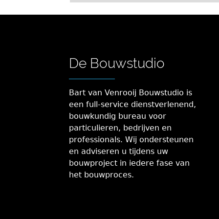
De Bouwstudio
Bart van Venrooij Bouwstudio is
een full-service dienstverlenend,
bouwkundig bureau voor
particulieren, bedrijven en
professionals. Wij ondersteunen
en adviseren u tijdens uw
bouwproject in iedere fase van
het bouwproces.