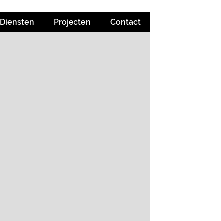
Diensten
Projecten
Contact