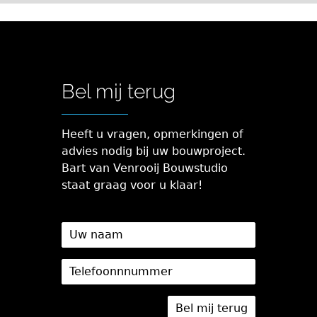
Bel mij terug
Heeft u vragen, opmerkingen of
advies nodig bij uw bouwproject.
Bart van Venrooij Bouwstudio
staat graag voor u klaar!