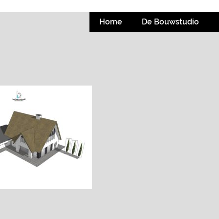
Home
De Bouwstudio